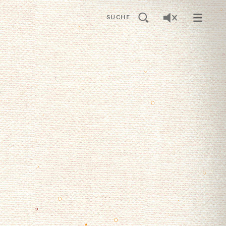
SUCHE