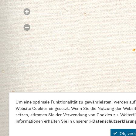
Um eine optimale Funktionalität zu gewährleisten, werden auf
Website Cookies eingesetzt. Wenn Sie die Nutzung der Websit
setzen, stimmen Sie der Verwendung von Cookies zu. Weiterf
Informationen erhalten Sie in unserer
Datenschutzerklärun
Ok, vers